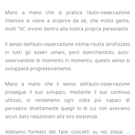
Mano a mano che si pratica l’auto-osservazione
interiore si viene a scoprire da sé, che molta gente,
molti “Io”, vivono dentro alla nostra propria personalità.
Il senso dell’auto-osservazione intima risulta atrofizzato
in tutti gli esseri umani, però esercitandolo, auto-
osservandosi di momento in momento, questo senso si
svilupperà progressivamente.
Mano a mano che il senso dell’auto-osservazione
prosegue il suo sviluppo, mediante il suo continuo
utilizzo, ci renderemo ogni volta più capaci di
percepire direttamente quegli Io di cui non avevamo
alcun dato relazionato alla loro esistenza.
Abbiamo formato dei falsi concetti su noi stessi …