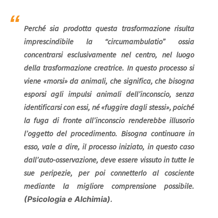
Perché sia prodotta questa trasformazione risulta
imprescindibile la “circumambulatio” ossia
concentrarsi esclusivamente nel centro, nel luogo
della trasformazione creatrice. In questo processo si
viene «morsi» da animali, che significa, che bisogna
esporsi agli impulsi animali dell’inconscio, senza
identificarsi con essi, né «fuggire dagli stessi», poiché
la fuga di fronte all’inconscio renderebbe illusorio
l’oggetto del procedimento. Bisogna continuare in
esso, vale a dire, il processo iniziato, in questo caso
dall’auto-osservazione, deve essere vissuto in tutte le
sue peripezie, per poi connetterlo al cosciente
mediante la migliore comprensione possibile.
(Psicologia e Alchimia)
.