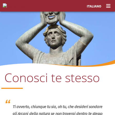
ITALIANO
Conosci te stesso
Ti avverto, chiunque tu sia, oh tu, che desideri sondare
gli Arcani della natura se non troverai dentro te stesso