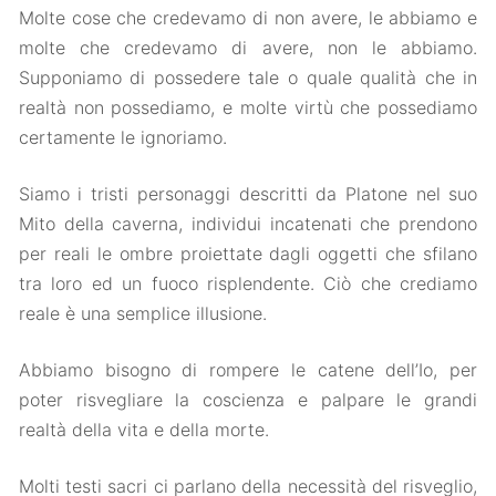
Molte cose che credevamo di non avere, le abbiamo e
molte che credevamo di avere, non le abbiamo.
Supponiamo di possedere tale o quale qualità che in
realtà non possediamo, e molte virtù che possediamo
certamente le ignoriamo.
Siamo i tristi personaggi descritti da Platone nel suo
Mito della caverna, individui incatenati che prendono
per reali le ombre proiettate dagli oggetti che sfilano
tra loro ed un fuoco risplendente. Ciò che crediamo
reale è una semplice illusione.
Abbiamo bisogno di rompere le catene dell’Io, per
poter risvegliare la coscienza e palpare le grandi
realtà della vita e della morte.
Molti testi sacri ci parlano della necessità del risveglio,