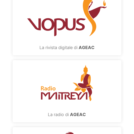
La rivista digitale di
AGEAC
La radio di
AGEAC