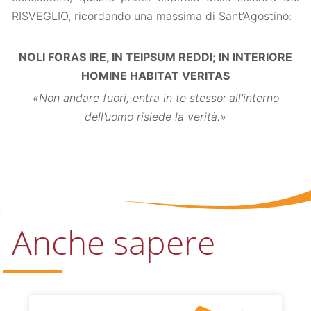
RISVEGLIO, ricordando una massima di Sant’Agostino:
NOLI FORAS IRE, IN TEIPSUM REDDI; IN INTERIORE
HOMINE HABITAT VERITAS
«Non andare fuori, entra in te stesso: all'interno
dell’uomo risiede la verità.»
Anche sapere